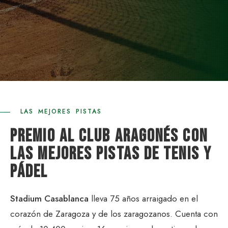
LAS MEJORES PISTAS
PREMIO AL CLUB ARAGONÉS CON
LAS MEJORES PISTAS DE TENIS Y
PÁDEL
Stadium Casablanca
lleva 75 años arraigado en el
corazón de Zaragoza y de los zaragozanos. Cuenta con