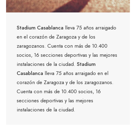
Stadium Casablanca
lleva 75 años arraigado
en el corazón de Zaragoza y de los
zaragozanos. Cuenta con más de 10.400
socios, 16 secciones deportivas y las mejores
instalaciones de la ciudad.
Stadium
Casablanca
lleva 75 años arraigado en el
corazón de Zaragoza y de los zaragozanos.
Cuenta con más de 10.400 socios, 16
secciones deportivas y las mejores
instalaciones de la ciudad.