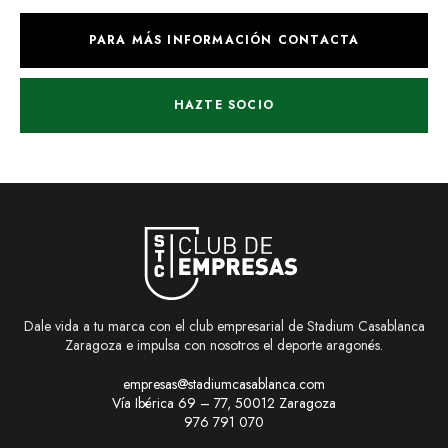
PARA MÁS INFORMACIÓN CONTACTA
HAZTE SOCIO
Dale vida a tu marca con el club empresarial de Stadium Casablanca
Zaragoza e impulsa con nosotros el deporte aragonés.
empresas@stadiumcasablanca.com
Vía Ibérica 69 – 77, 50012 Zaragoza
976 791 070