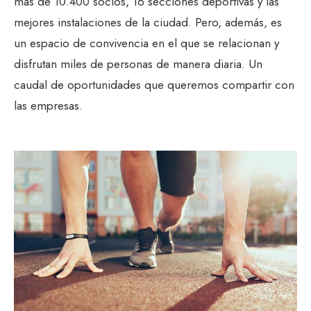
más de 10.400 socios, 16 secciones deportivas y las
mejores instalaciones de la ciudad. Pero, además, es
un espacio de convivencia en el que se relacionan y
disfrutan miles de personas de manera diaria. Un
caudal de oportunidades que queremos compartir con
las empresas.