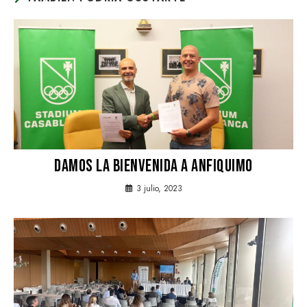
DAMOS LA BIENVENIDA A ANFIQUIMO
3 julio, 2023