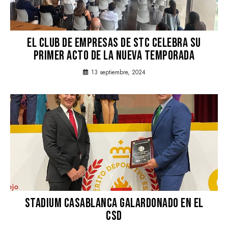
EL CLUB DE EMPRESAS DE STC CELEBRA SU
PRIMER ACTO DE LA NUEVA TEMPORADA
13 septiembre, 2024
STADIUM CASABLANCA GALARDONADO EN EL
CSD