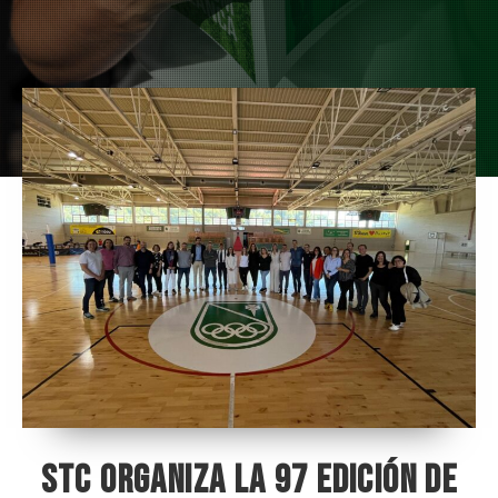
STC ORGANIZA LA 97 EDICIÓN DE